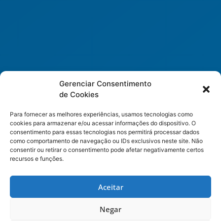
Gerenciar Consentimento
de Cookies
Para fornecer as melhores experiências, usamos tecnologias como
cookies para armazenar e/ou acessar informações do dispositivo. O
consentimento para essas tecnologias nos permitirá processar dados
como comportamento de navegação ou IDs exclusivos neste site. Não
consentir ou retirar o consentimento pode afetar negativamente certos
recursos e funções.
Aceitar
Negar