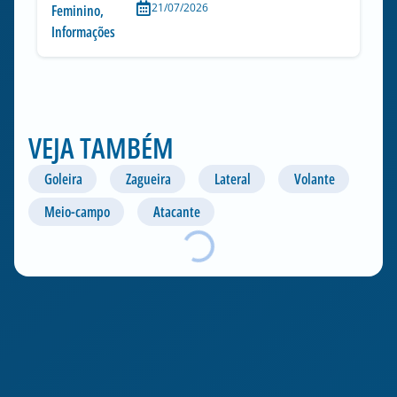
21/07/2026
Feminino
,
Informações
VEJA TAMBÉM
Goleira
Zagueira
Lateral
Volante
Meio-campo
Atacante