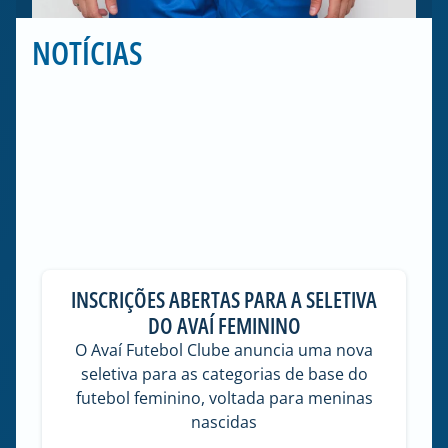
NOTÍCIAS
INSCRIÇÕES ABERTAS PARA A SELETIVA
DO AVAÍ FEMININO
O Avaí Futebol Clube anuncia uma nova
seletiva para as categorias de base do
futebol feminino, voltada para meninas
nascidas