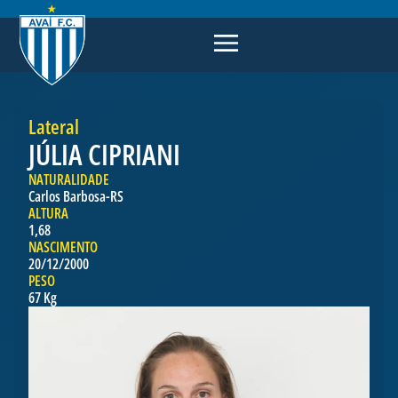
Lateral
JÚLIA CIPRIANI
NATURALIDADE
Carlos Barbosa-RS
ALTURA
1,68
NASCIMENTO
20/12/2000
PESO
67 Kg