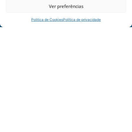
Ver preferências
Politica de Cookies
Política de privacidade
PATROCINADORES