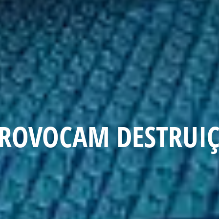
PROVOCAM DESTRUI