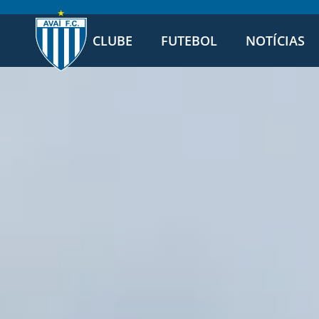
CLUBE
FUTEBOL
NOTÍCIAS