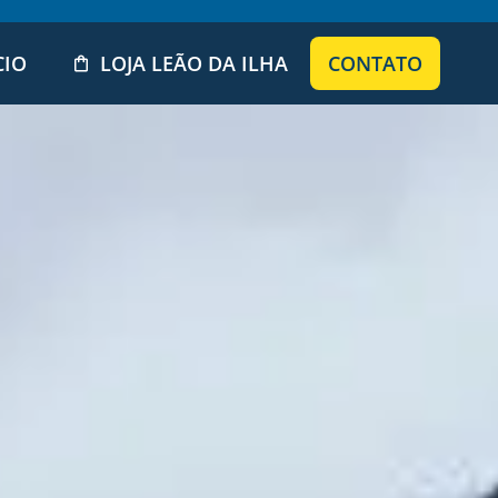
CIO
LOJA LEÃO DA ILHA
CONTATO