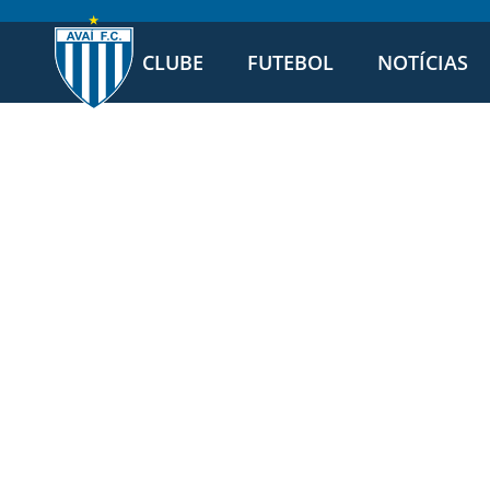
CLUBE
FUTEBOL
NOTÍCIAS