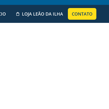
CIO
LOJA LEÃO DA ILHA
CONTATO