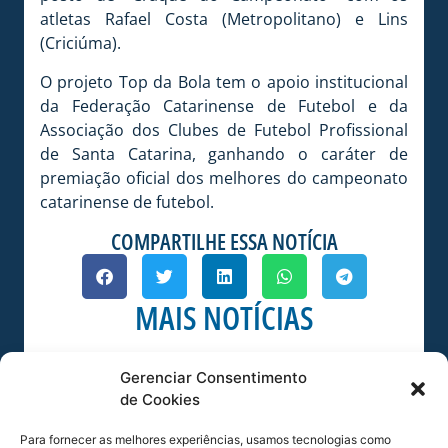
atletas Rafael Costa (Metropolitano) e Lins
(Criciúma).
O projeto Top da Bola tem o apoio institucional
da Federação Catarinense de Futebol e da
Associação dos Clubes de Futebol Profissional
de Santa Catarina, ganhando o caráter de
premiação oficial dos melhores do campeonato
catarinense de futebol.
COMPARTILHE ESSA NOTÍCIA
MAIS NOTÍCIAS
Gerenciar Consentimento
de Cookies
Para fornecer as melhores experiências, usamos tecnologias como