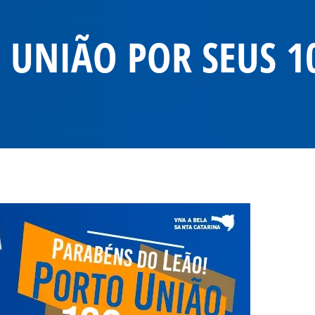
 UNIÃO POR SEUS 1