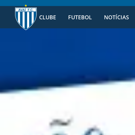
CLUBE
FUTEBOL
NOTÍCIAS