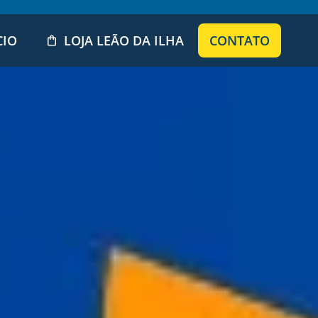
CIO
LOJA LEÃO DA ILHA
CONTATO