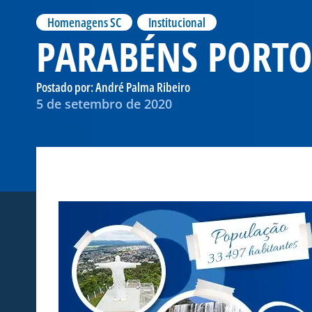
Homenagens SC
,
Institucional
PARABÉNS PORTO
Postado por:
André Palma Ribeiro
5 de setembro de 2020