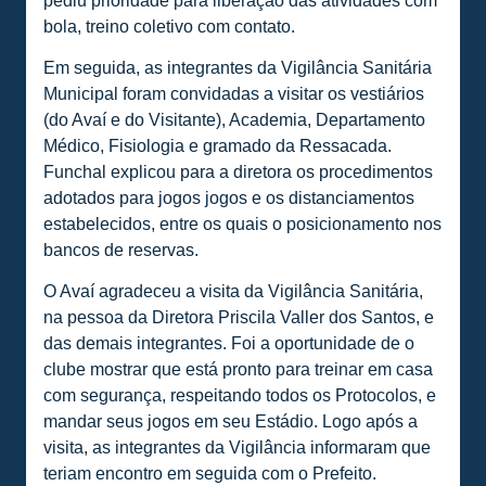
pediu prioridade para liberação das atividades com
bola, treino coletivo com contato.
Em seguida, as integrantes da Vigilância Sanitária
Municipal foram convidadas a visitar os vestiários
(do Avaí e do Visitante), Academia, Departamento
Médico, Fisiologia e gramado da Ressacada.
Funchal explicou para a diretora os procedimentos
adotados para jogos jogos e os distanciamentos
estabelecidos, entre os quais o posicionamento nos
bancos de reservas.
O Avaí agradeceu a visita da Vigilância Sanitária,
na pessoa da Diretora Priscila Valler dos Santos, e
das demais integrantes. Foi a oportunidade de o
clube mostrar que está pronto para treinar em casa
com segurança, respeitando todos os Protocolos, e
mandar seus jogos em seu Estádio. Logo após a
visita, as integrantes da Vigilância informaram que
teriam encontro em seguida com o Prefeito.