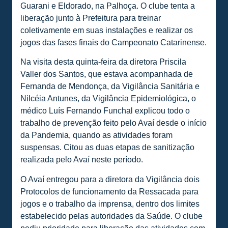
Guarani e Eldorado, na Palhoça. O clube tenta a
liberação junto à Prefeitura para treinar
coletivamente em suas instalações e realizar os
jogos das fases finais do Campeonato Catarinense.
Na visita desta quinta-feira da diretora Priscila
Valler dos Santos, que estava acompanhada de
Fernanda de Mendonça, da Vigilância Sanitária e
Nilcéia Antunes, da Vigilância Epidemiológica, o
médico Luís Fernando Funchal explicou todo o
trabalho de prevenção feito pelo Avaí desde o início
da Pandemia, quando as atividades foram
suspensas. Citou as duas etapas de sanitização
realizada pelo Avaí neste período.
O Avaí entregou para a diretora da Vigilância dois
Protocolos de funcionamento da Ressacada para
jogos e o trabalho da imprensa, dentro dos limites
estabelecido pelas autoridades da Saúde. O clube