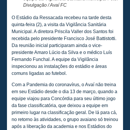
Divulgação / Avaí FC
O Estádio da Ressacada recebeu na tarde desta
quinta-feira (2), a visita da Vigilância Sanitária
Municipal. A diretora Priscila Valler dos Santos foi
recebida pelo presidente Francisco José Battistotti.
Da reunião inicial participaram ainda o vice-
presidente Amaro Lúcio da Silva e o médico Luís
Fernando Funchal. A equipe da Vigilância
inspecionou as instalações do estádio e áreas
comuns ligadas ao futebol.
Com a Pandemia do coronavírus, o Avaí não treina
em seu Estádio desde o dia 13 de março, quando a
equipe viajou para Concórdia para seu último jogo
da fase classificatória, que deixou a equipe em
primeiro lugar na classificação geral. De lá para cá,
no retorno às atividades, o grupo avaiano só treinou
após a liberação da academia e nos Estádios do